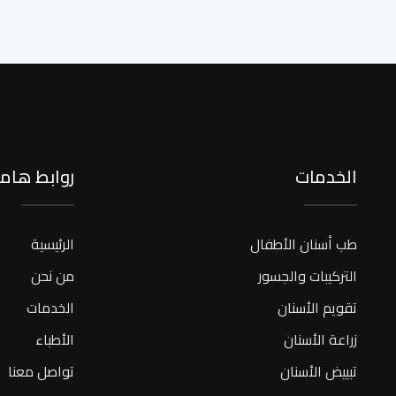
الخدمات
روابط هام
طب أسنان الأطفال
الرئيسية
التركيبات والجسور
من نحن
تقويم الأسنان
الخدمات
زراعة الأسنان
الأطباء
تبييض الأسنان
تواصل معنا