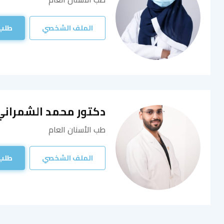
الملف الشخصي
طلب
دكتور محمد الشمراني
طب الأسنان العام
الملف الشخصي
طلب