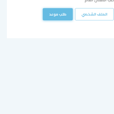
الملف الشخصي
طلب موعد