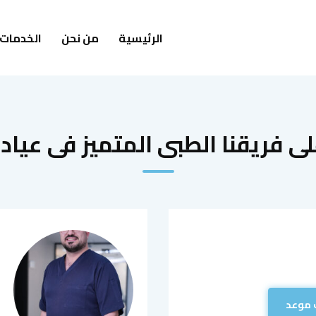
الرئيسية
من نحن
الخدمات
 فريقنا الطبى المتميز فى عيادا
 موعد