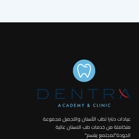
عيادات دنترا لطب الأسنان والتجميل مجموعة
متكاملة من خدمات طب الاسنان عالية
الجودة"لمجتمع يبتسم"