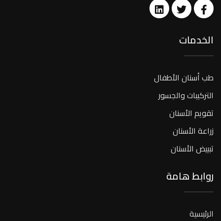
الخدمات
طب أسنان الأطفال
التركيبات والجسور
تقويم الأسنان
زراعة الأسنان
تبييض الأسنان
روابط هامة
الرئيسية