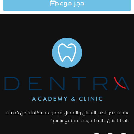
حجز موعد
عيادات دنترا لطب الأسنان والتجميل مجموعة متكاملة من خدمات
طب الاسنان عالية الجودة"لمجتمع يبتسم"