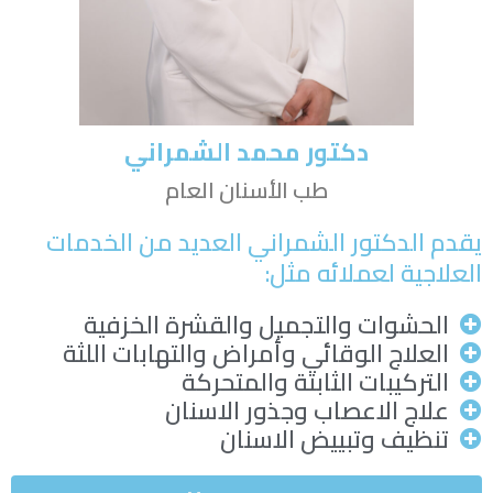
دكتور محمد الشمراني
طب الأسنان العام
يقدم الدكتور الشمراني العديد من الخدمات
العلاجية لعملائه مثل:
الحشوات والتجميل والقشرة الخزفية
العلاج الوقائي وأمراض والتهابات اللثة
التركيبات الثابتة والمتحركة
علاج الاعصاب وجذور الاسنان
تنظيف وتبييض الاسنان