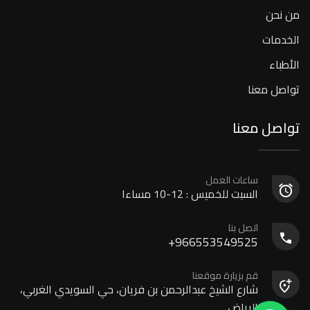
من نحن
الخدمات
الأطباء
تواصل معنا
تواصل معنا
ساعات العمل
السبت للخميس : 12-10 مساءا
اتصل بنا
966553549525+
قم بزيارة موقعنا
شارع الشيخ عبدالرحمن بن فريان، حي السويدي الغربي،
الرياض