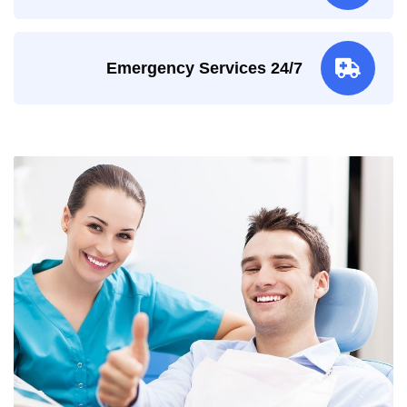
24/7 Emergency Services