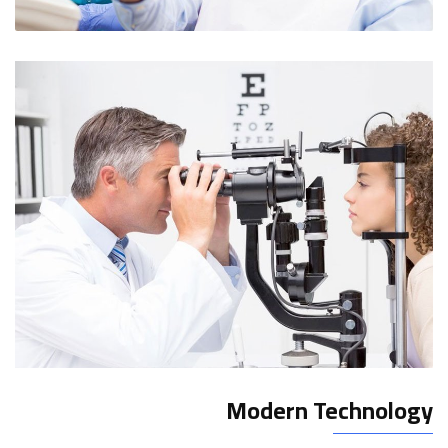
Modern Technology