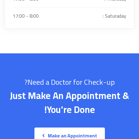
8:00 - 17:00
Saturaday :
Need a Doctor for Check-up?
Just Make An Appointment &
You're Done!
Make an Appointment