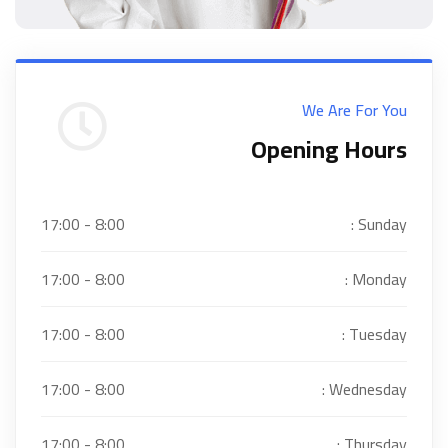
We Are For You
Opening Hours
8:00 - 17:00
Sunday :
8:00 - 17:00
Monday :
8:00 - 17:00
Tuesday :
8:00 - 17:00
Wednesday :
8:00 - 17:00
Thursday :