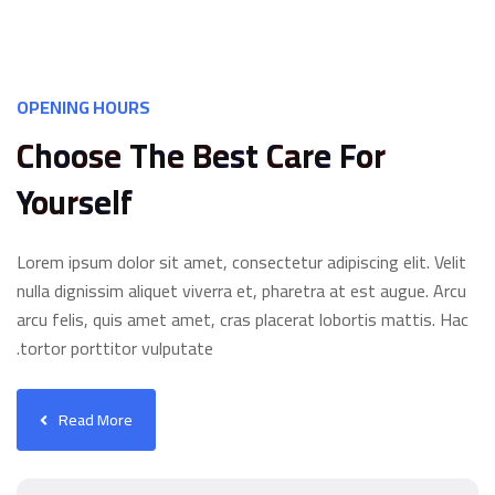
OPENING HOURS
Choose The Best Care For
Yourself
Lorem ipsum dolor sit amet, consectetur adipiscing elit. Velit
nulla dignissim aliquet viverra et, pharetra at est augue. Arcu
arcu felis, quis amet amet, cras placerat lobortis mattis. Hac
tortor porttitor vulputate.
Read More