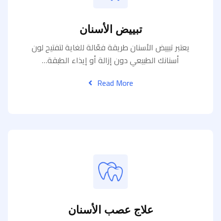
تبييض الأسنان
يعتبر تبييض الأسنان طريقة فعّالة للغاية لتفتيح لون
أسنانك الطبيعي دون إزالة أو إيذاء الطبقة…
Read More
علاج عصب الأسنان