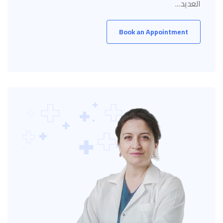
العديد…
Book an Appointment