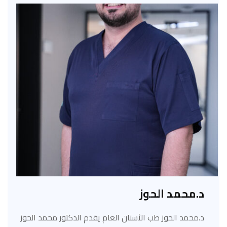
د.محمد الحوز
د.محمد الحوز طب الأسنان العام يقدم الدكتور محمد الحوز