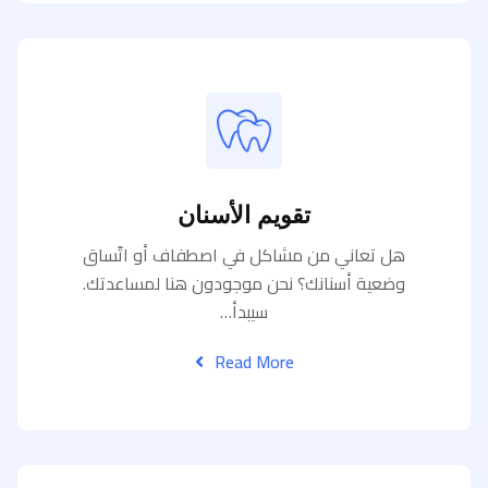
تقويم الأسنان
هل تعاني من مشاكل في اصطفاف أو اتّساق
وضعية أسنانك؟ نحن موجودون هنا لمساعدتك.
سيبدأ…
Read More