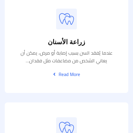
زراعة الأسنان
عندما يُفقد السن بسبب إصابة أو مرض، يمكن أن
يعاني الشخص من مضاعفات مثل فقدان…
Read More