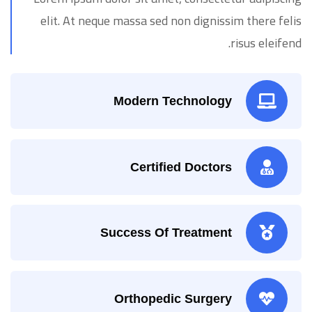
elit. At neque massa sed non dignissim there felis
risus eleifend.
Modern Technology
Certified Doctors
Success Of Treatment
Orthopedic Surgery