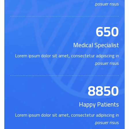
posuer risus.
650
Medical Specialist
Lorem ipsum dolor sit amet, consectetur adipiscing in
posuer risus.
8850
Happy Patients
Lorem ipsum dolor sit amet, consectetur adipiscing in
posuer risus.