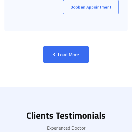
Book an Appointment
Load More
Clients Testimonials
Experienced Doctor