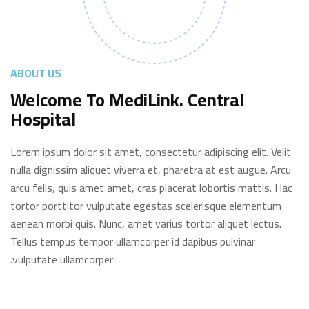
ABOUT US
Welcome To MediLink. Central
Hospital
Lorem ipsum dolor sit amet, consectetur adipiscing elit. Velit
nulla dignissim aliquet viverra et, pharetra at est augue. Arcu
arcu felis, quis amet amet, cras placerat lobortis mattis. Hac
tortor porttitor vulputate egestas scelerisque elementum
aenean morbi quis. Nunc, amet varius tortor aliquet lectus.
Tellus tempus tempor ullamcorper id dapibus pulvinar
vulputate ullamcorper.