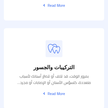
Read More
التركيبات والجسور
بمرور الوقت، قد تتلف أو تتضرّر أسنانك لأسباب
متعددة، كتسوّس الأسنان أو الإصابات أو مجرد…
Read More