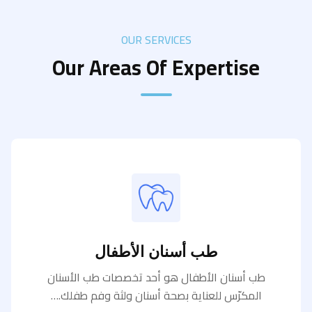
OUR SERVICES
Our Areas Of Expertise
طب أسنان الأطفال
طب أسنان الأطفال هو أحد تخصصات طب الأسنان
المكرّس للعناية بصحة أسنان ولثة وفم طفلك.…