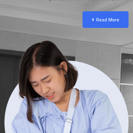
Read More