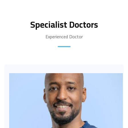
Specialist Doctors
Experienced Doctor