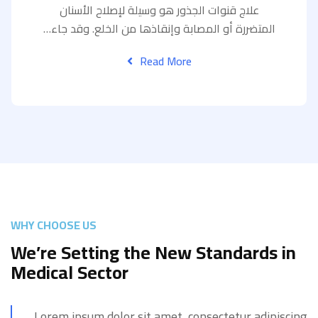
علاج قنوات الجذور هو وسيلة لإصلاح الأسنان
المتضررة أو المصابة وإنقاذها من الخلع. وقد جاء…
Read More
WHY CHOOSE US
We’re Setting the New Standards in
Medical Sector
Lorem ipsum dolor sit amet, consectetur adipiscing