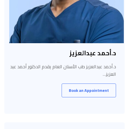
د.أحمد عبدالعزيز
د.أحمد عبدالعزيز طب الأسنان العام يقدم الدكتور أحمد عبد
العزيز…
Book an Appointment