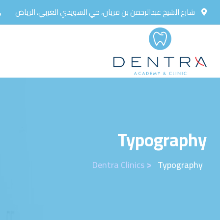
شارع الشيخ عبدالرحمن بن فريان، حي السويدي الغربي، الرياض
Typography
>
Dentra Clinics
Typography