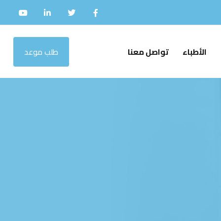
الأطباء
تواصل معنا
طلب موعد