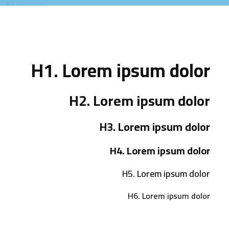
H1. Lorem ipsum dolor
H2. Lorem ipsum dolor
H3. Lorem ipsum dolor
H4. Lorem ipsum dolor
H5. Lorem ipsum dolor
H6. Lorem ipsum dolor